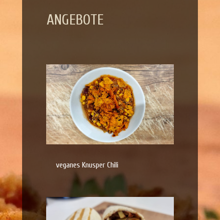
ANGEBOTE
veganes Knusper Chili