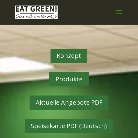
Konzept
Produkte
Aktuelle Angebote PDF
Speisekarte PDF (Deutsch)