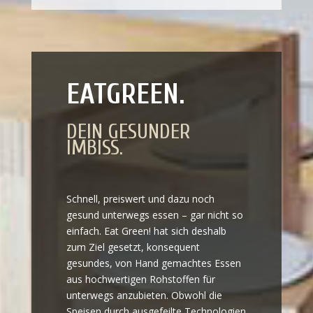
EATGREEN.
DEIN GESUNDER
IMBISS.
Schnell, preiswert und dazu noch
gesund unterwegs essen – gar nicht so
einfach. Eat Green! hat sich deshalb
zum Ziel gesetzt, konsequent
gesundes, von Hand gemachtes Essen
aus hochwertigen Rohstoffen für
unterwegs anzubieten. Obwohl die
Speisen durch ausgefeilte Technologien