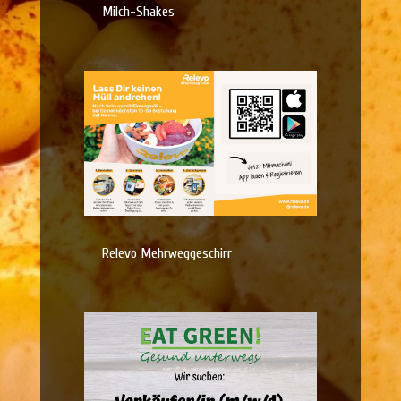
Milch-Shakes
Relevo Mehrweggeschirr