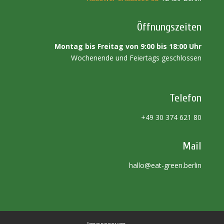
Öffnungszeiten
Montag bis Freitag von 9:00 bis 18:00 Uhr
Wochenende und Feiertags geschlossen
Telefon
+49 30 374 621 80
Mail
hallo@eat-green.berlin