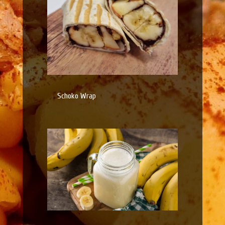
Schoko Wrap