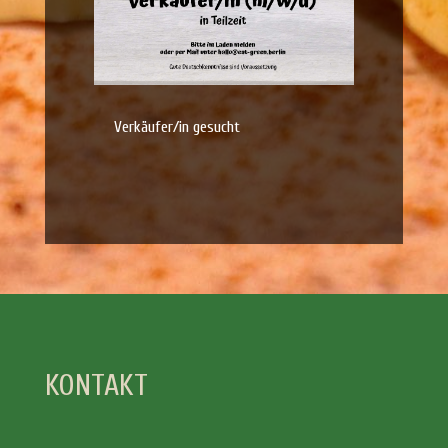
Verkäufer/in gesucht
KONTAKT