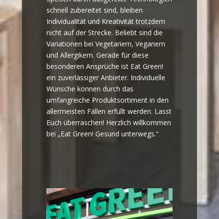
schnell zubereitet sind, bleiben
Individualität und Kreativität trotzdem
nicht auf der Strecke. Beliebt sind die
Variationen bei Vegetariern, Veganern
und Allergikern. Gerade für diese
besonderen Ansprüche ist Eat Green!
ein zuverlässiger Anbieter. Individuelle
Wünsche können durch das
umfangreiche Produktsortiment in den
allermeisten Fällen erfüllt werden. Lasst
Euch überraschen! Herzlich willkommen
bei „Eat Green! Gesund unterwegs.“